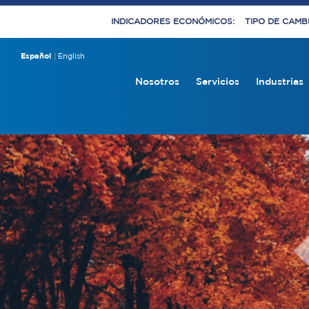
INDICADORES ECONÓMICOS:
TIPO DE CAMBI
Español
English
Nosotros
Servicios
Industrias