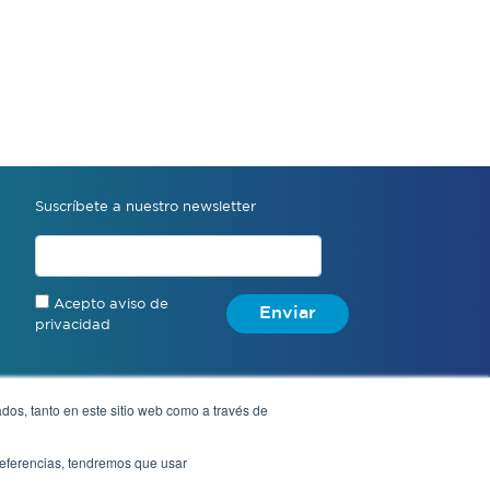
Suscríbete a nuestro newsletter
Acepto aviso de
Enviar
privacidad
dos, tanto en este sitio web como a través de
Denuncia anónima
preferencias, tendremos que usar