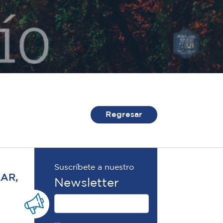
Regresar
Suscríbete a nuestro
LAR,
Newsletter