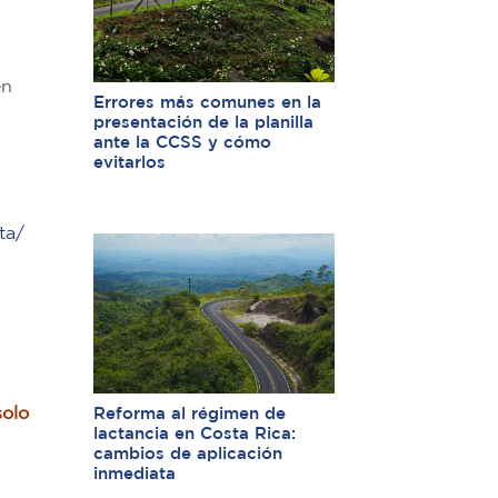
en
Errores más comunes en la
presentación de la planilla
ante la CCSS y cómo
evitarlos
ta/
solo
Reforma al régimen de
lactancia en Costa Rica:
cambios de aplicación
inmediata