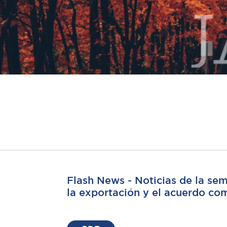
Flash News - Noticias de la se
la exportación y el acuerdo co