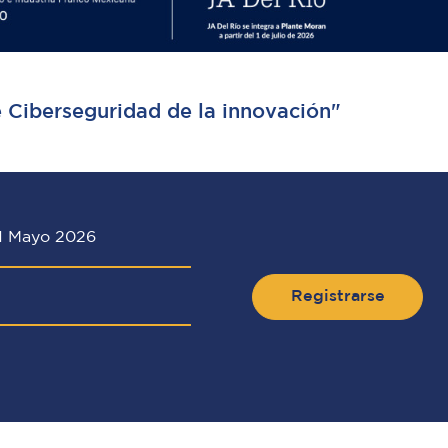
 Ciberseguridad de la innovación"
1 Mayo 2026
Registrarse