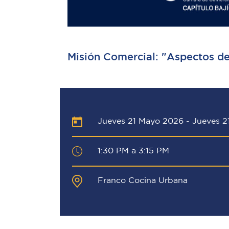
Misión Comercial: "Aspectos de
Jueves 21 Mayo 2026
-
Jueves 2
1:30 PM a 3:15 PM
Franco Cocina Urbana