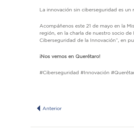
La innovación sin ciberseguridad es un 
Acompáñenos este 21 de mayo en la Misi
región, en la charla de nuestro socio d
Ciberseguridad de la Innovación”, en pu
¡Nos vemos en Querétaro!
#Ciberseguridad #Innovación #Queréta
Anterior