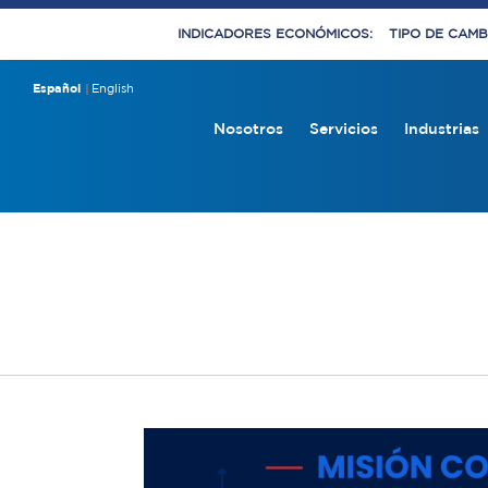
INDICADORES ECONÓMICOS:
TIPO DE CAMBI
Español
English
Nosotros
Servicios
Industrias