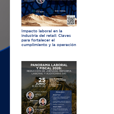
Impacto laboral en la
industria del retail: Claves
para fortalecer el
cumplimiento y la operación