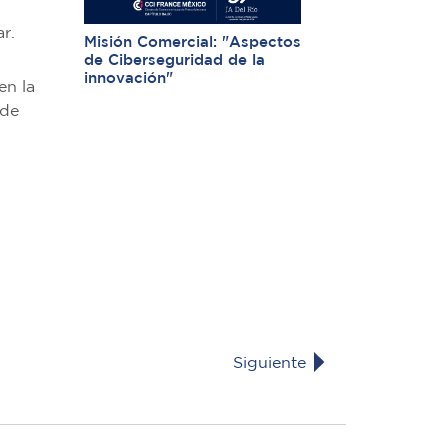
r.
Misión Comercial: "Aspectos
de Ciberseguridad de la
innovación"
en la
 de
Siguiente