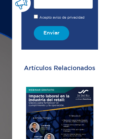
Acepto aviso de privacidad
Enviar
Artículos Relacionados