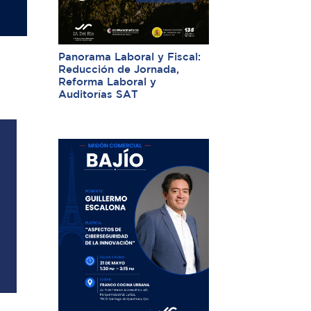
Panorama Laboral y Fiscal:
Reducción de Jornada,
Reforma Laboral y
Auditorías SAT