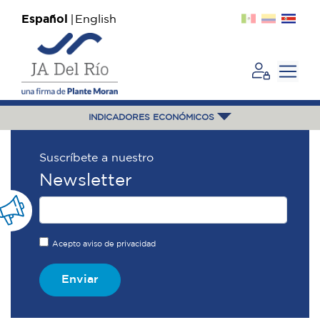
Español
English
INDICADORES ECONÓMICOS
Suscríbete a nuestro
Newsletter
Acepto aviso de privacidad
Enviar