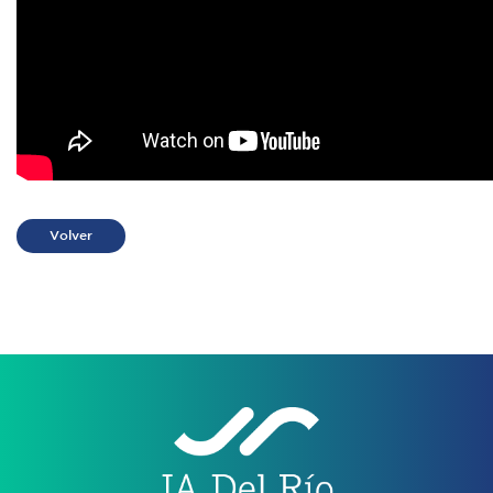
Volver