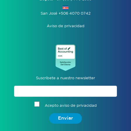
San José +506 4070 0742
Aviso de privacidad
Suscríbete a nuestro newsletter
Acepto aviso de privacidad
Enviar