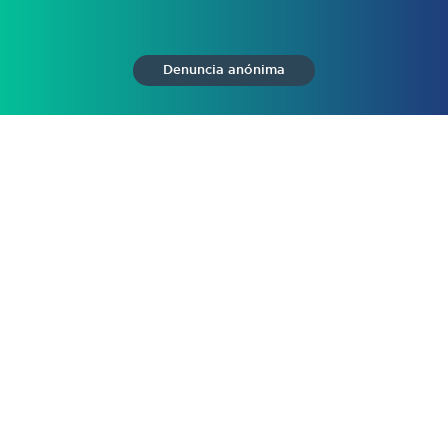
Denuncia anónima