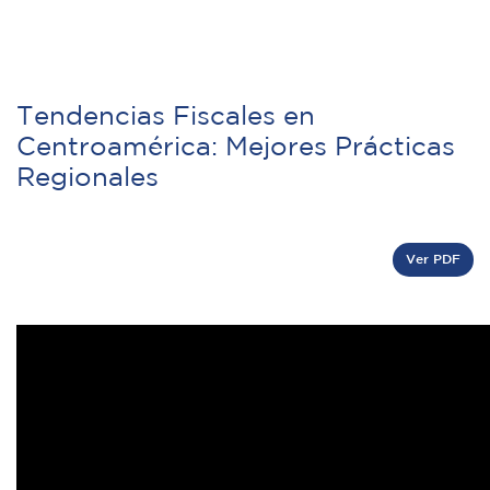
Tendencias Fiscales en
Centroamérica: Mejores Prácticas
Regionales
Ver PDF