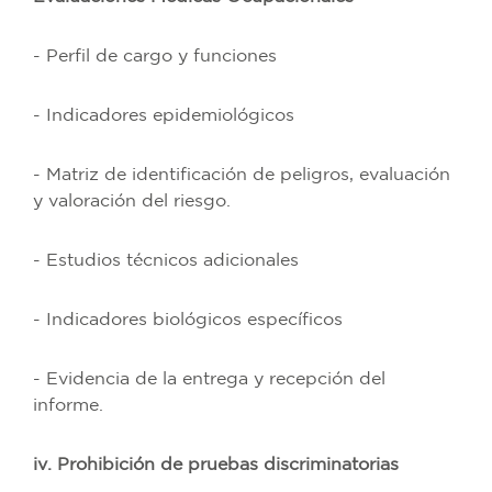
- Perfil de cargo y funciones
- Indicadores epidemiológicos
- Matriz de identificación de peligros, evaluación
y valoración del riesgo.
- Estudios técnicos adicionales
- Indicadores biológicos específicos
- Evidencia de la entrega y recepción del
informe.
iv. Prohibición de pruebas discriminatorias