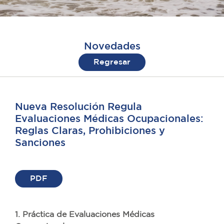
Novedades
Regresar
Nueva Resolución Regula
Evaluaciones Médicas Ocupacionales:
Reglas Claras, Prohibiciones y
Sanciones
PDF
1. Práctica de Evaluaciones Médicas