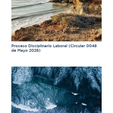
Proceso Disciplinario Laboral (Circular 0048
de Mayo 2026)