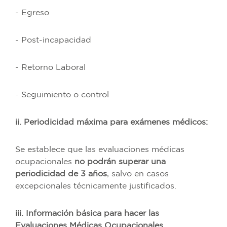
- Egreso
- Post-incapacidad
- Retorno Laboral
- Seguimiento o control
ii. Periodicidad máxima para exámenes médicos:
Se establece que las evaluaciones médicas
ocupacionales
no podrán superar una
periodicidad de 3 años
, salvo en casos
excepcionales técnicamente justificados.
iii. Información básica para hacer las
Evaluaciones Médicas Ocupacionales