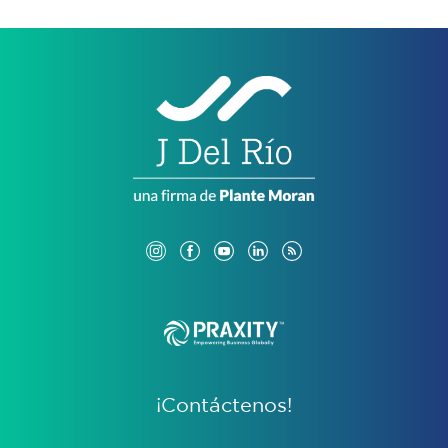
¡Contáctenos!