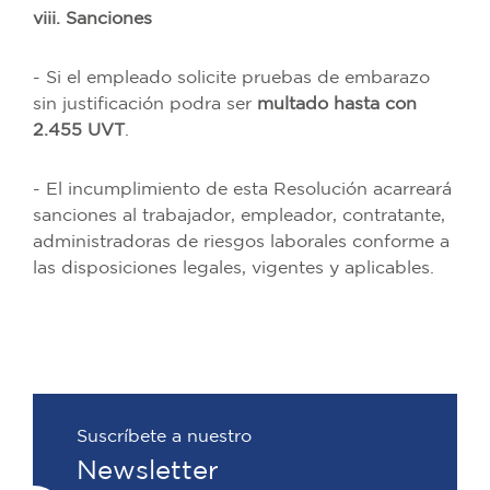
viii. Sanciones
- Si el empleado solicite pruebas de embarazo
sin justificación podra ser
multado hasta con
2.455 UVT
.
- El incumplimiento de esta Resolución acarreará
sanciones al trabajador, empleador, contratante,
administradoras de riesgos laborales conforme a
las disposiciones legales, vigentes y aplicables.
Suscríbete a nuestro
Newsletter