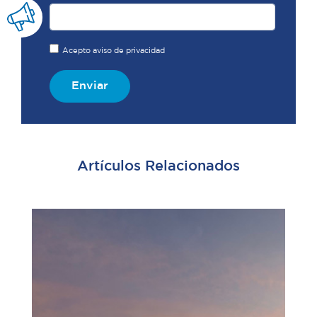
Acepto aviso de privacidad
Enviar
Artículos Relacionados