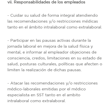
vii. Responsabilidades de los empleados
- Cuidar su salud de forma integral atendiendo
las recomendaciones y/o restricciones médicas
tanto en el ámbito intralaboral como extralaboral.
- Participar en las pausas activas durante la
jornada laboral en mejora de la salud física y
mental, e informar al empleador objeciones de
consciencia, credos, limitaciones en su estado de
salud, posturas culturales, políticas que afecten o
limiten la realización de dichas pausas.
- Atacar las recomendaciones y/o restricciones
médico-laborales emitidas por el médico
especialista en SST tanto en el ambito
intralaboral como extralaboral.