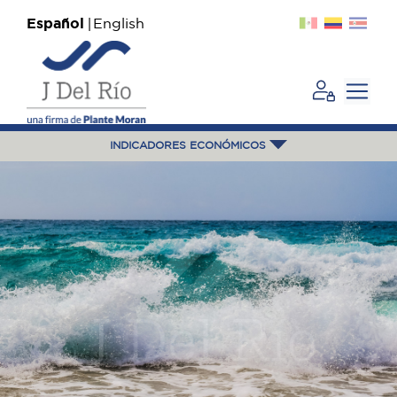
Español
English
INDICADORES ECONÓMICOS