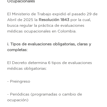
Ocupacionales
El Ministerio de Trabajo expidió el pasado 29 de
Abril de 2025 la
Resolución 1843
por la cual,
busca regular la práctica de evaluaciones
médicas ocupacionales en Colombia.
i. Tipos de evaluaciones obligatorias, claras y
completas:
El Decreto determina 6 tipos de evaluaciones
médicas obligatorias:
- Preingreso
- Periódicas (programadas o cambio de
ocupación)