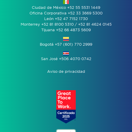
Ciudad de México +52 55 5531 1449
Oficina Corporativa +52 33 3669 5300
León +52 47 7152 1730
Monterrey +52 81 8100 5310 / +52 81 4624 0145
Tijuana +52 66 4873 5609
Bogotá +57 (601) 770 2999
San José +506 4070 0742
Aviso de privacidad