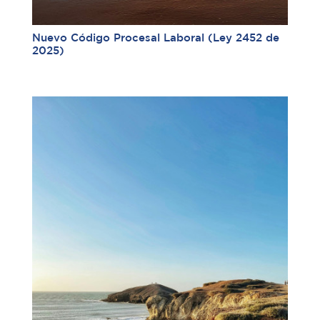
Nuevo Código Procesal Laboral (Ley 2452 de
2025)