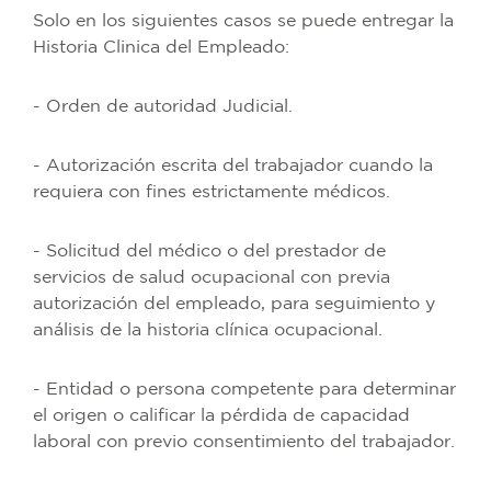
Solo en los siguientes casos se puede entregar la
Historia Clinica del Empleado:
- Orden de autoridad Judicial.
- Autorización escrita del trabajador cuando la
requiera con fines estrictamente médicos.
- Solicitud del médico o del prestador de
servicios de salud ocupacional con previa
autorización del empleado, para seguimiento y
análisis de la historia clínica ocupacional.
- Entidad o persona competente para determinar
el origen o calificar la pérdida de capacidad
laboral con previo consentimiento del trabajador.