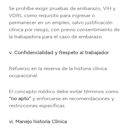
Se prohíbe exigir pruebas de embarazo, VIH y
VDRL como requisito para ingresar o
permanecer en un empleo, salvo justificación
clínica por riesgo, con previo consentimiento de
la trabajadora para el caso de embarazo.
v. Confidencialidad y Respeto al trabajador
Refuerzo en la reserva de la historia clínica
ocupacional.
El concepto médico debe evitar términos como
“no apto”
y enforcarse en recomendaciones y
restricciones específicas.
vi. Manejo historia Clínica